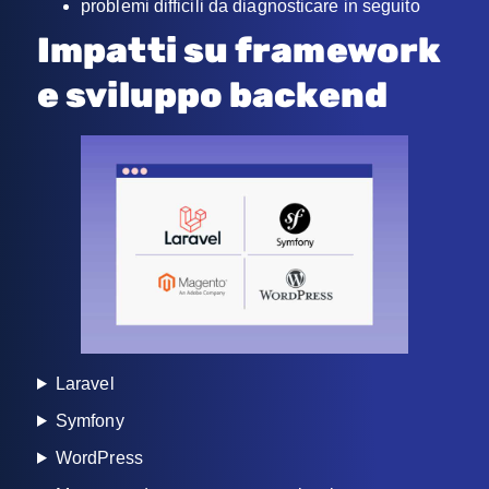
problemi difficili da diagnosticare in seguito
Impatti su framework
e sviluppo backend
Laravel
Symfony
WordPress