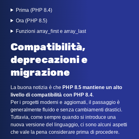
Prima (PHP 8.4)
Ora (PHP 8.5)
Funzioni array_first e array_last
Compatibilità,
deprecazioni e
migrazione
La buona notizia è che
PHP 8.5 mantiene un alto
livello di compatibilità con PHP 8.4
.
Per i progetti moderni e aggiornati, il passaggio è
generalmente fluido e senza cambiamenti drastici.
Tuttavia, come sempre quando si introduce una
nuova versione del linguaggio, ci sono alcuni aspetti
che vale la pena considerare prima di procedere.