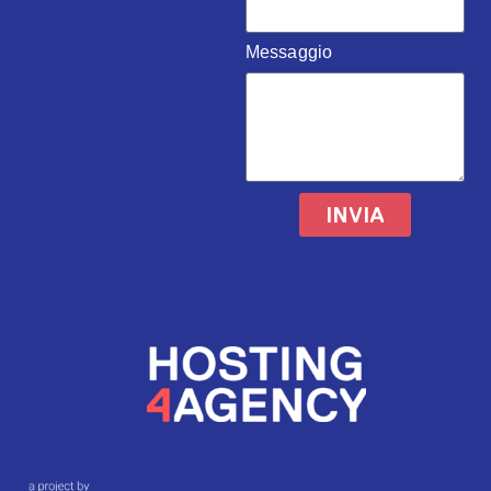
Messaggio
INVIA