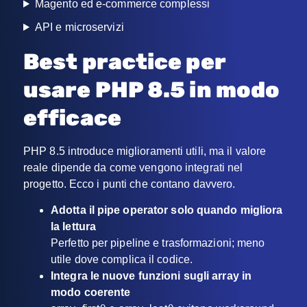
Magento ed e-commerce complessi
API e microservizi
Best practice per
usare PHP 8.5 in modo
efficace
PHP 8.5 introduce miglioramenti utili, ma il valore
reale dipende da come vengono integrati nel
progetto. Ecco i punti che contano davvero.
Adotta il pipe operator solo quando migliora
la lettura
Perfetto per pipeline e trasformazioni; meno
utile dove complica il codice.
Integra le nuove funzioni sugli array in
modo coerente