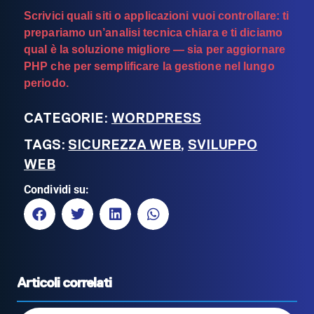
Scrivici quali siti o applicazioni vuoi controllare: ti
prepariamo un’analisi tecnica chiara e ti diciamo
qual è la soluzione migliore — sia per aggiornare
PHP che per semplificare la gestione nel lungo
periodo.
CATEGORIE:
WORDPRESS
TAGS:
SICUREZZA WEB
,
SVILUPPO
WEB
Condividi su:
Articoli correlati