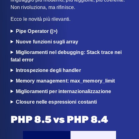
Non rivoluziona, ma rifinisce.
Ecco le novità più rilevanti.
Pipe Operator (|>)
Nuove funzioni sugli array
Miglioramenti nel debugging: Stack trace nei
fatal error
Introspezione degli handler
Memory management: max_memory_limit
Miglioramenti per internazionalizzazione
Closure nelle espressioni costanti
PHP 8.5 vs PHP 8.4