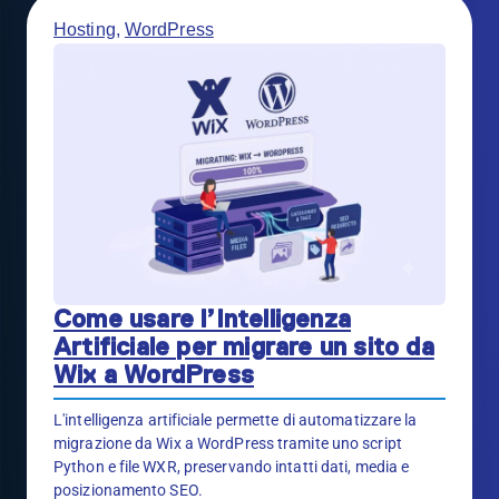
Hosting
,
WordPress
Come usare l’Intelligenza
Artificiale per migrare un sito da
Wix a WordPress
L'intelligenza artificiale permette di automatizzare la
migrazione da Wix a WordPress tramite uno script
Python e file WXR, preservando intatti dati, media e
posizionamento SEO.