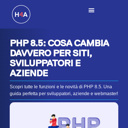
PHP 8.5: COSA CAMBIA
DAVVERO PER SITI,
SVILUPPATORI E
AZIENDE
Scopri tutte le funzioni e le novità di PHP 8.5. Una
guida perfetta per sviluppatori, aziende e webmaster!