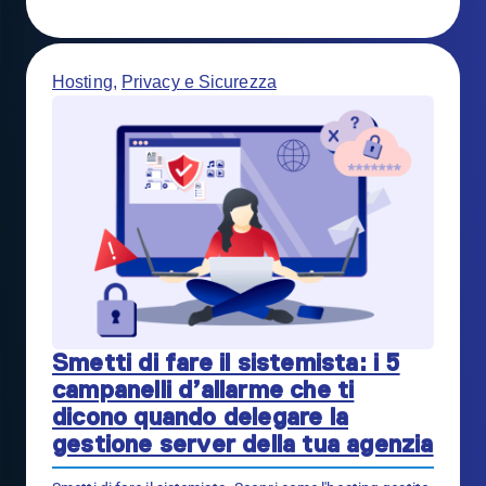
Hosting
,
Privacy e Sicurezza
Smetti di fare il sistemista: i 5
campanelli d’allarme che ti
dicono quando delegare la
gestione server della tua agenzia