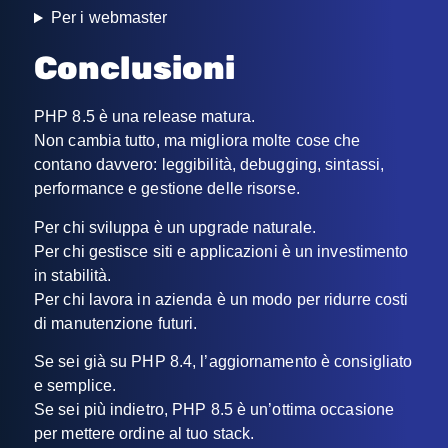
Per i webmaster
Conclusioni
PHP 8.5 è una release matura.
Non cambia tutto, ma migliora molte cose che
contano davvero: leggibilità, debugging, sintassi,
performance e gestione delle risorse.
Per chi sviluppa è un upgrade naturale.
Per chi gestisce siti e applicazioni è un investimento
in stabilità.
Per chi lavora in azienda è un modo per ridurre costi
di manutenzione futuri.
Se sei già su PHP 8.4, l’aggiornamento è consigliato
e semplice.
Se sei più indietro, PHP 8.5 è un’ottima occasione
per mettere ordine al tuo stack.