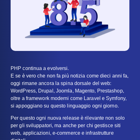
PHP continua a evolversi.
E se è vero che non fa più notizia come dieci anni fa,
oggi rimane ancora la spina dorsale del web:
WordPress, Drupal, Joomla, Magento, Prestashop,
oltre a framework moderni come Laravel e Symfony,
si appoggiano su questo linguaggio ogni giorno.
Per questo ogni nuova release è rilevante non solo
per gli sviluppatori, ma anche per chi gestisce siti
web, applicazioni, e-commerce e infrastrutture