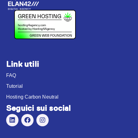
Link utili
FAQ
Tutorial
Hosting Carbon Neutral
Seguici sui social