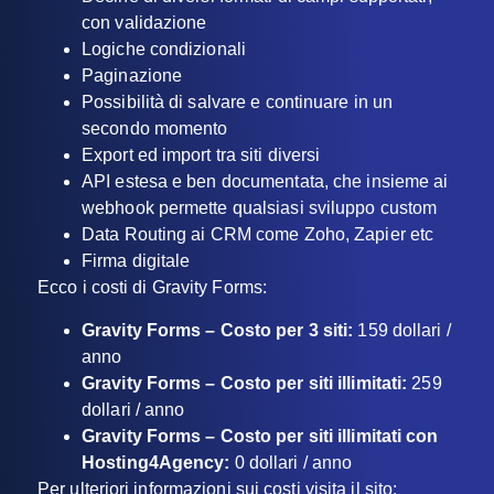
con validazione
Logiche condizionali
Paginazione
Possibilità di salvare e continuare in un
secondo momento
Export ed import tra siti diversi
API estesa e ben documentata, che insieme ai
webhook permette qualsiasi sviluppo custom
Data Routing ai CRM come Zoho, Zapier etc
Firma digitale
Ecco i costi di Gravity Forms:
Gravity Forms – Costo per 3 siti:
159 dollari /
anno
Gravity Forms – Costo per siti illimitati:
259
dollari / anno
Gravity Forms – Costo per siti illimitati con
Hosting4Agency:
0 dollari / anno
Per ulteriori informazioni sui costi visita il sito: