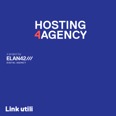
Link utili