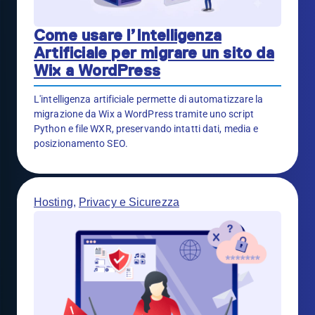
Come usare l’Intelligenza
Artificiale per migrare un sito da
Wix a WordPress
L'intelligenza artificiale permette di automatizzare la
migrazione da Wix a WordPress tramite uno script
Python e file WXR, preservando intatti dati, media e
posizionamento SEO.
Hosting
,
Privacy e Sicurezza