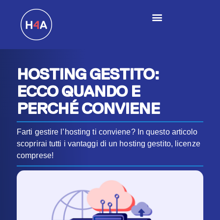
HOSTING GESTITO:
ECCO QUANDO E
PERCHÉ CONVIENE
Farti gestire l’hosting ti conviene? In questo articolo
scoprirai tutti i vantaggi di un hosting gestito, licenze
comprese!