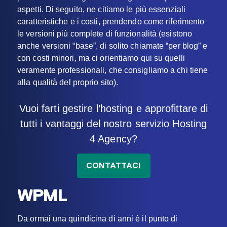
aspetti. Di seguito, ne citiamo le più essenziali
caratteristiche e i costi, prendendo come riferimento
le versioni più complete di funzionalità (esistono
anche versioni “base”, di solito chiamate “per blog” e
con costi minori, ma ci orientiamo qui su quelli
veramente professionali, che consigliamo a chi tiene
alla qualità del proprio sito).
Vuoi farti gestire l’hosting e approfittare di
tutti i vantaggi del nostro servizio Hosting
4 Agency?
CONTATTACI
WPML
Da ormai una quindicina di anni è il punto di