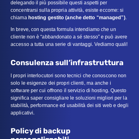
delegando il più possibile questi aspetti per
concentrarsi sulla propria attività, esiste eccome: si
chiama
hosting gestito (anche detto “managed”)
.
In breve, con questa formula intendiamo che un
cliente non è “abbandonato a sé stesso” e può avere
accesso a tutta una serie di vantaggi. Vediamo quali!
Consulenza sull’infrastruttura
I propri interlocutori sono tecnici che conoscono non
solo le esigenze dei propri clienti, ma anche i
software per cui offrono il servizio di hosting. Questo
significa saper consigliare le soluzioni migliori per la
stabilità, performance ed usabilità dei siti web e degli
applicativi.
Policy di backup