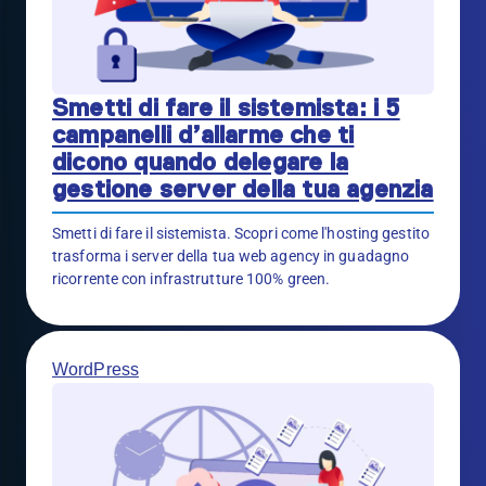
Smetti di fare il sistemista: i 5
campanelli d’allarme che ti
dicono quando delegare la
gestione server della tua agenzia
Smetti di fare il sistemista. Scopri come l'hosting gestito
trasforma i server della tua web agency in guadagno
ricorrente con infrastrutture 100% green.
WordPress