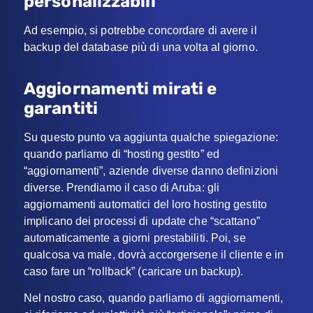
personalizzabili
Ad esempio, si potrebbe concordare di avere il
backup del database più di una volta al giorno.
Aggiornamenti mirati e
garantiti
Su questo punto va aggiunta qualche spiegazione:
quando parliamo di “hosting gestito” ed
“aggiornamenti”, aziende diverse danno definizioni
diverse. Prendiamo il caso di Aruba: gli
aggiornamenti automatici del loro hosting gestito
implicano dei processi di update che “scattano”
automaticamente a giorni prestabiliti. Poi, se
qualcosa va male, dovrà accorgersene il cliente e in
caso fare un “rollback” (caricare un backup).
Nel nostro caso, quando parliamo di aggiornamenti,