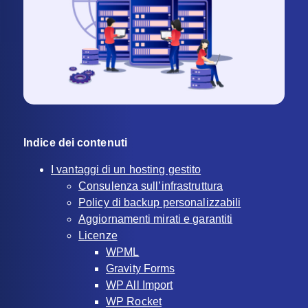
Indice dei contenuti
I vantaggi di un hosting gestito
Consulenza sull’infrastruttura
Policy di backup personalizzabili
Aggiornamenti mirati e garantiti
Licenze
WPML
Gravity Forms
WP All Import
WP Rocket