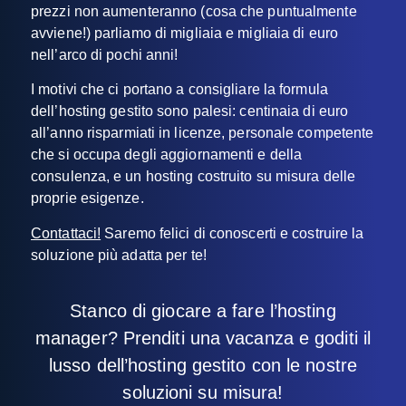
prezzi non aumenteranno (cosa che puntualmente
avviene!) parliamo di migliaia e migliaia di euro
nell’arco di pochi anni!
I motivi che ci portano a consigliare la formula
dell’hosting gestito sono palesi: centinaia di euro
all’anno risparmiati in licenze, personale competente
che si occupa degli aggiornamenti e della
consulenza, e un hosting costruito su misura delle
proprie esigenze.
Contattaci!
Saremo felici di conoscerti e costruire la
soluzione più adatta per te!
Stanco di giocare a fare l’hosting
manager? Prenditi una vacanza e goditi il
lusso dell’hosting gestito con le nostre
soluzioni su misura!