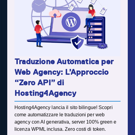
Traduzione Automatica per
Web Agency: L’Approccio
“Zero API” di
Hosting4Agency
Hosting4Agency lancia il sito bilingue! Scopri
come automatizzare le traduzioni per web
agency con AI generativa, server 100% green e
licenza WPML inclusa. Zero costi di token.