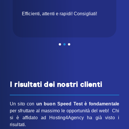
Efficienti, attenti e rapidi! Consigliati!
I risultati dei nostri clienti
Un sito con
un buon Speed Test è fondamentale
per sfruttare al massimo le opportunità del web! Chi
si è affidato ad Hosting4Agency ha già visto i
risultati.