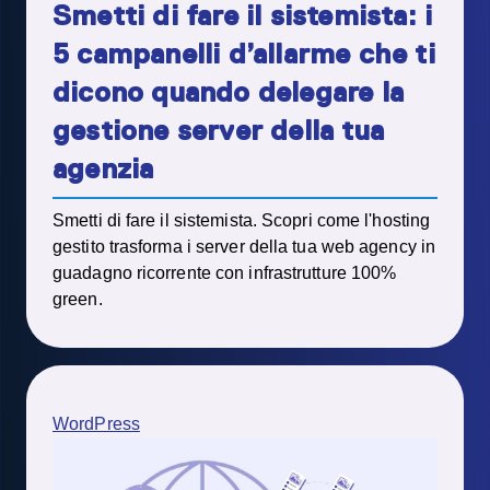
Smetti di fare il sistemista: i
5 campanelli d’allarme che ti
dicono quando delegare la
gestione server della tua
agenzia
Smetti di fare il sistemista. Scopri come l'hosting
gestito trasforma i server della tua web agency in
guadagno ricorrente con infrastrutture 100%
green.
WordPress