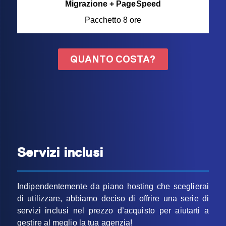
Migrazione + PageSpeed
Pacchetto 8 ore
QUANTO COSTA?
Servizi inclusi
Indipendentemente da piano hosting che sceglierai
di utilizzare, abbiamo deciso di offrire una serie di
servizi inclusi nel prezzo d’acquisto per aiutarti a
gestire al meglio la tua agenzia!