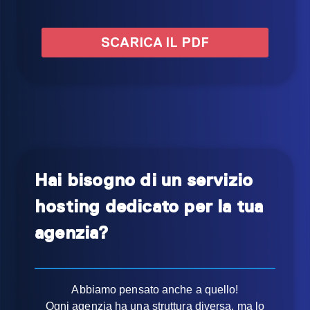
SCARICA IL PDF
Hai bisogno di un servizio
hosting dedicato per la tua
agenzia?
Abbiamo pensato anche a quello!
Ogni agenzia ha una struttura diversa, ma lo