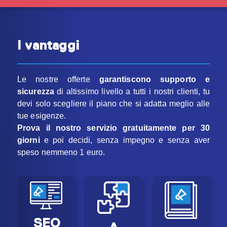
I vantaggi
Le nostre offerte
garantiscono supporto e
sicurezza
di altissimo livello a tutti i nostri clienti, tu
devi solo scegliere il piano che si adatta meglio alle
tue esigenze.
Prova il nostro servizio gratuitamente per 30
giorni
e poi decidi, senza impegno e senza aver
speso nemmeno 1 euro.
SEO