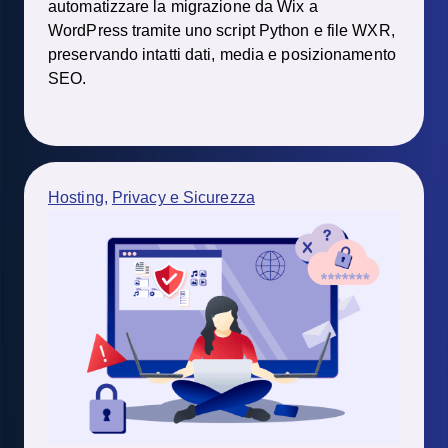
automatizzare la migrazione da Wix a
WordPress tramite uno script Python e file WXR,
preservando intatti dati, media e posizionamento
SEO.
Hosting
,
Privacy e Sicurezza