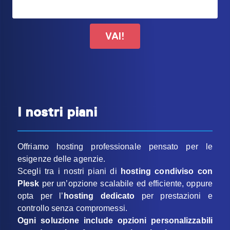
VAI!
I nostri piani
Offriamo hosting professionale pensato per le
esigenze delle agenzie.
Scegli tra i nostri piani di
hosting condiviso con
Plesk
per un’opzione scalabile ed efficiente, oppure
opta per l’
hosting dedicato
per prestazioni e
controllo senza compromessi.
Ogni soluzione include opzioni personalizzabili