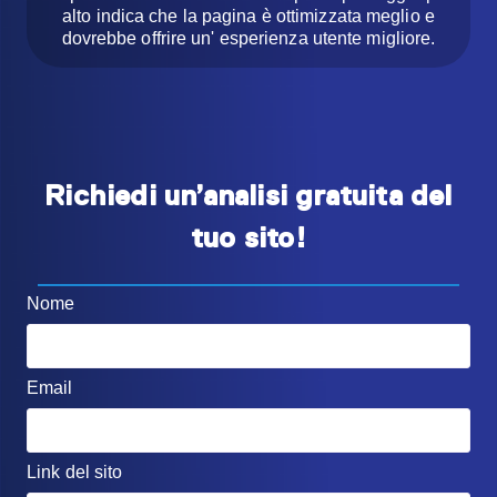
alto indica che la pagina è ottimizzata meglio e
dovrebbe offrire un' esperienza utente migliore.
Richiedi un’analisi gratuita del
tuo sito!
Nome
Email
Link del sito