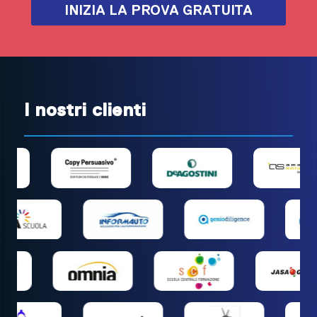
INIZIA LA PROVA GRATUITA
I nostri clienti