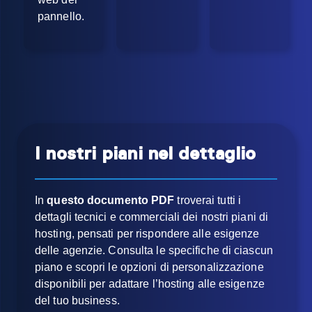
pannello.
I nostri piani nel dettaglio
In
questo documento PDF
troverai tutti i
dettagli tecnici e commerciali dei nostri piani di
hosting, pensati per rispondere alle esigenze
delle agenzie. Consulta le specifiche di ciascun
piano e scopri le opzioni di personalizzazione
disponibili per adattare l’hosting alle esigenze
del tuo business.