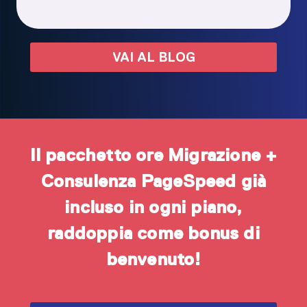
VAI AL BLOG
Il pacchetto ore
Migrazione
+
Consulenza PageSpeed
già
incluso in ogni piano,
raddoppia come bonus di
benvenuto!