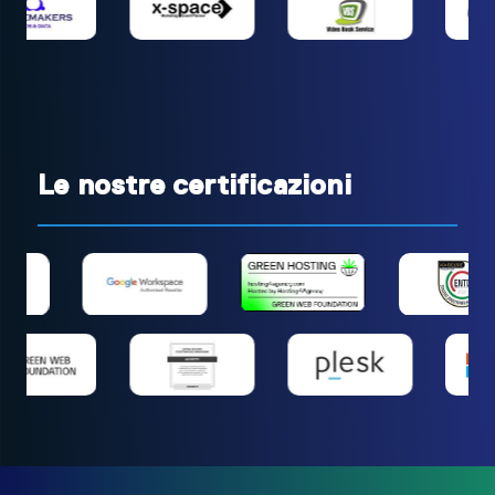
Le nostre certificazioni