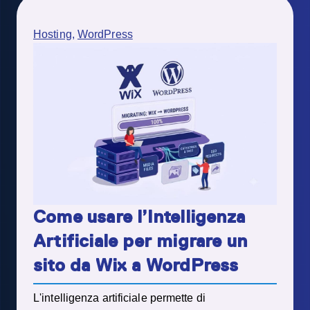
Hosting
,
WordPress
Come usare l’Intelligenza
Artificiale per migrare un
sito da Wix a WordPress
L'intelligenza artificiale permette di