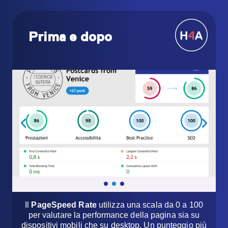
Prima e dopo
Il
PageSpeed Rate
utilizza una scala da 0 a 100
per valutare la performance della pagina sia su
dispositivi mobili che su desktop. Un punteggio più