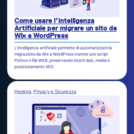
Come usare l’Intelligenza
Artificiale per migrare un sito da
Wix a WordPress
L'intelligenza artificiale permette di automatizzare la
migrazione da Wix a WordPress tramite uno script
Python e file WXR, preservando intatti dati, media e
posizionamento SEO.
Hosting
,
Privacy e Sicurezza