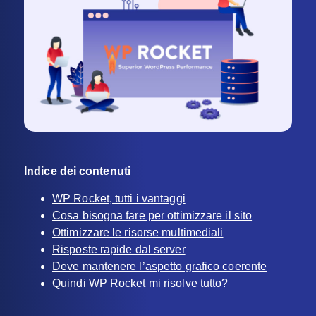
Indice dei contenuti
WP Rocket, tutti i vantaggi
Cosa bisogna fare per ottimizzare il sito
Ottimizzare le risorse multimediali
Risposte rapide dal server
Deve mantenere l’aspetto grafico coerente
Quindi WP Rocket mi risolve tutto?