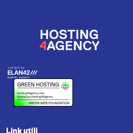
Link utili