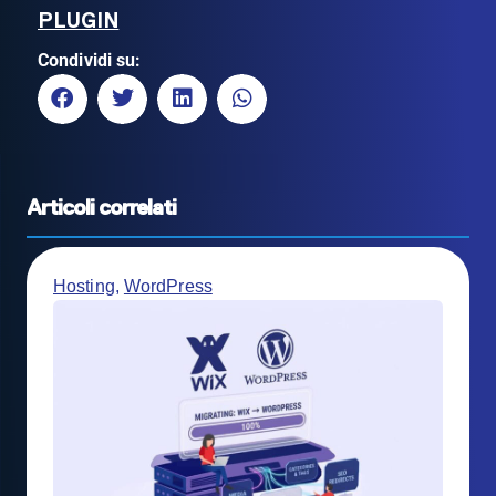
PLUGIN
Condividi su:
Articoli correlati
Hosting
,
WordPress