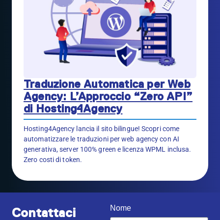
Traduzione Automatica per Web
Agency: L’Approccio “Zero API”
di Hosting4Agency
Hosting4Agency lancia il sito bilingue! Scopri come
automatizzare le traduzioni per web agency con AI
generativa, server 100% green e licenza WPML inclusa.
Zero costi di token.
Nome
Contattaci