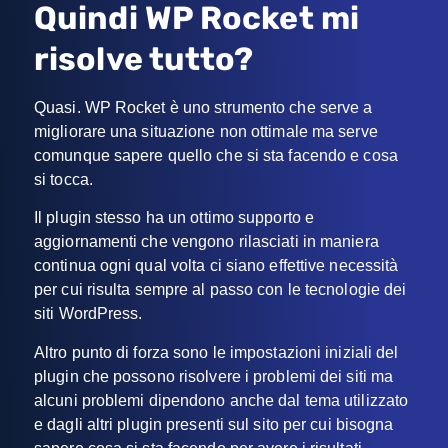
Quindi WP Rocket mi
risolve tutto?
Quasi. WP Rocket è uno strumento che serve a
migliorare una situazione non ottimale ma serve
comunque sapere quello che si sta facendo e cosa
si tocca.
Il plugin stesso ha un ottimo supporto e
aggiornamenti che vengono rilasciati in maniera
continua ogni qual volta ci siano effettive necessità
per cui risulta sempre al passo con le tecnologie dei
siti WordPress.
Altro punto di forza sono le impostazioni iniziali del
plugin che possono risolvere i problemi dei siti ma
alcuni problemi dipendono anche dal tema utilizzato
e dagli altri plugin presenti sul sito per cui bisogna