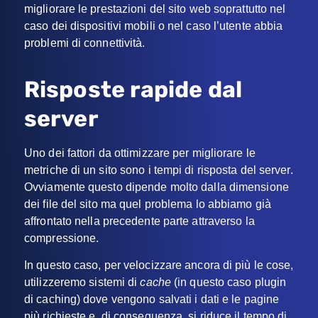
migliorare le prestazioni del sito web soprattutto nel
caso dei dispositivi mobili o nel caso l’utente abbia
problemi di connettività.
Risposte rapide dal
server
Uno dei fattori da ottimizzare per migliorare le
metriche di un sito sono i tempi di risposta del server.
Ovviamente questo dipende molto dalla dimensione
dei file del sito ma quel problema lo abbiamo già
affrontato nella precedente parte attraverso la
compressione.
In questo caso, per velocizzare ancora di più le cose,
utilizzeremo sistemi di
cache
(in questo caso plugin
di caching) dove vengono salvati i dati e le pagine
più richieste e, di conseguenza, si riduce il tempo di