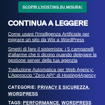
SCOPRI L’HOSTING SU MISURA!
CONTINUA A LEGGERE
Come usare l’Intelligenza Artificiale per
migrare un sito da Wix a WordPress
Smetti di fare il sistemista: i 5 campanelli
d’allarme che ti dicono quando delegare la
gestione server della tua agenzia
Traduzione Automatica per Web Agency:
L’Approccio “Zero API” di Hosting4Agency
CATEGORIE:
PRIVACY E SICUREZZA
,
WORDPRESS
TAGS:
PERFORMANCE
,
WORDPRESS