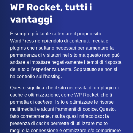
WP Rocket, tutti i
vantaggi
È sempre più facile rallentare il proprio sito
WordPress riempiendolo di contenuti, media e
plugins che risultano necessari per aumentare la
permanenza di visitatori nel sito ma questo non può
andare a impattare negativamente i tempi di risposta
del sito o l’esperienza utente. Soprattutto se non si
ha controllo sull’hosting.
Questo significa che il sito necessita di un plugin di
cache e ottimizzazione, come
WP Rocket
, che ti
permetta di
cachere
il sito e ottimizzare le risorse
multimediali e alcuni frammenti di codice. Questo,
fatto correttamente, risulta quasi miracoloso: la
presenza di
cache
permette di utilizzare molto
meglio la connessione e ottimizzare e/o comprimere