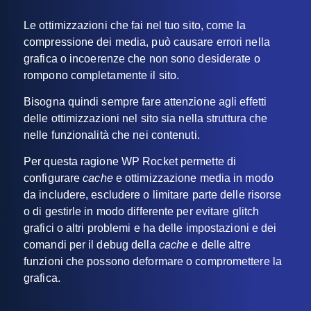
Le ottimizzazioni che fai nel tuo sito, come la
compressione dei media, può causare errori nella
grafica o incoerenze che non sono desiderate o
rompono completamente il sito.
Bisogna quindi sempre fare attenzione agli effetti
delle ottimizzazioni nel sito sia nella struttura che
nelle funzionalità che nei contenuti.
Per questa ragione WP Rocket permette di
configurare
cache
e ottimizzazione media in modo
da includere, escludere o limitare parte delle risorse
o di gestirle in modo differente per evitare glitch
grafici o altri problemi e ha delle impostazioni e dei
comandi per il debug della
cache
e delle altre
funzioni che possono deformare o compromettere la
grafica.