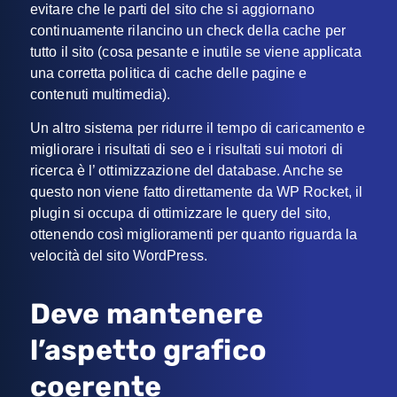
evitare che le parti del sito che si aggiornano
continuamente rilancino un check della cache per
tutto il sito (cosa pesante e inutile se viene applicata
una corretta politica di cache delle pagine e
contenuti multimedia).
Un altro sistema per ridurre il tempo di caricamento e
migliorare i risultati di seo e i risultati sui motori di
ricerca è l’ ottimizzazione del database. Anche se
questo non viene fatto direttamente da WP Rocket, il
plugin si occupa di ottimizzare le query del sito,
ottenendo così miglioramenti per quanto riguarda la
velocità del sito WordPress.
Deve mantenere
l’aspetto grafico
coerente