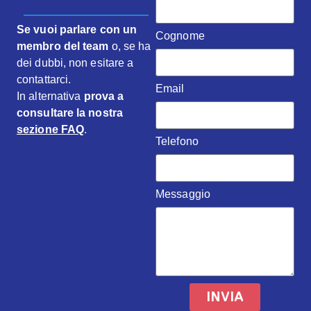
Se vuoi parlare con un
Cognome
membro del team
o, se ha
dei dubbi, non esitare a
contattarci.
Email
In alternativa
prova a
consultare la nostra
sezione FAQ
.
Telefono
Messaggio
INVIA