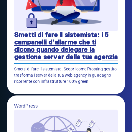
Smetti di fare il sistemista: i 5
campanelli d’allarme che ti
dicono quando delegare la
gestione server della tua agenzia
Smetti di fare il sistemista. Scopri come l'hosting gestito
trasforma i server della tua web agency in guadagno
ricorrente con infrastrutture 100% green.
WordPress