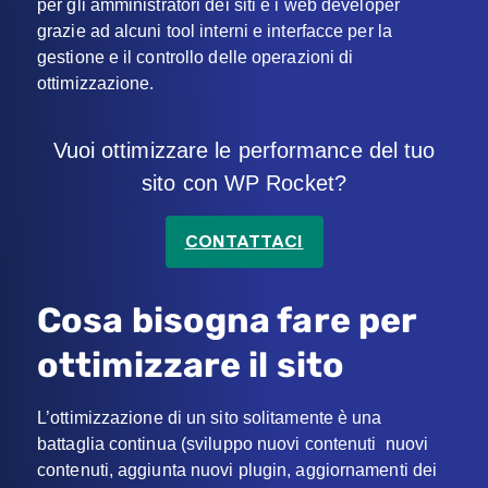
per gli amministratori dei siti e i web developer
grazie ad alcuni tool interni e interfacce per la
gestione e il controllo delle operazioni di
ottimizzazione.
Vuoi ottimizzare le performance del tuo
sito con WP Rocket?
CONTATTACI
Cosa bisogna fare per
ottimizzare il sito
L’ottimizzazione di un sito solitamente è una
battaglia continua (sviluppo nuovi contenuti nuovi
contenuti, aggiunta nuovi plugin, aggiornamenti dei