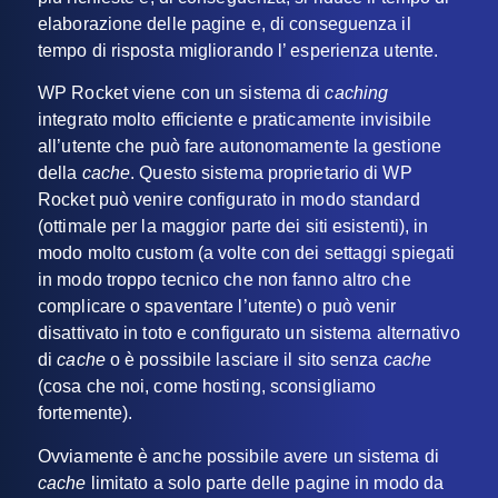
elaborazione delle pagine e, di conseguenza il
tempo di risposta migliorando l’ esperienza utente.
WP Rocket viene con un sistema di
caching
integrato molto efficiente e praticamente invisibile
all’utente che può fare autonomamente la gestione
della
cache
. Questo sistema proprietario di WP
Rocket può venire configurato in modo standard
(ottimale per la maggior parte dei siti esistenti), in
modo molto custom (a volte con dei settaggi spiegati
in modo troppo tecnico che non fanno altro che
complicare o spaventare l’utente) o può venir
disattivato in toto e configurato un sistema alternativo
di
cache
o è possibile lasciare il sito senza
cache
(cosa che noi, come hosting, sconsigliamo
fortemente).
Ovviamente è anche possibile avere un sistema di
cache
limitato a solo parte delle pagine in modo da