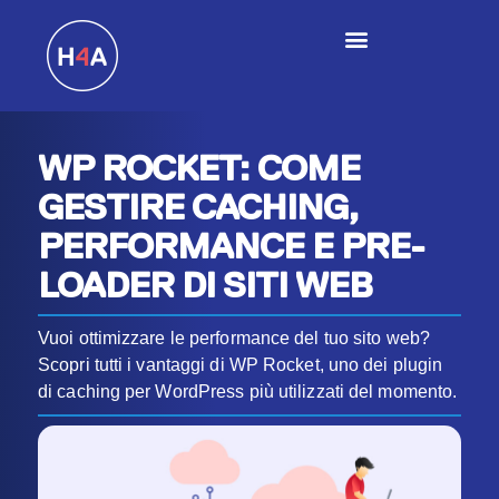
WP ROCKET: COME
GESTIRE CACHING,
PERFORMANCE E PRE-
LOADER DI SITI WEB
Vuoi ottimizzare le performance del tuo sito web?
Scopri tutti i vantaggi di WP Rocket, uno dei plugin
di caching per WordPress più utilizzati del momento.