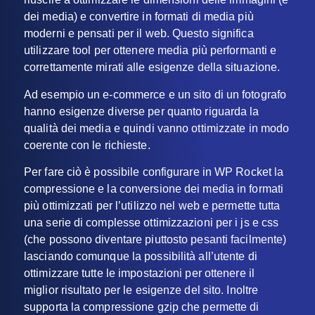
dei media) e convertire in formati di media più
moderni e pensati per il web. Questo significa
utilizzare tool per ottenere media più performanti e
correttamente mirati alle esigenze della situazione.
Ad esempio un e-commerce e un sito di un fotografo
hanno esigenze diverse per quanto riguarda la
qualità dei media e quindi vanno ottimizzate in modo
coerente con le richieste.
Per fare ciò è possibile configurare in WP Rocket la
compressione e la conversione dei media in formati
più ottimizzati per l’utilizzo nel web e permette tutta
una serie di complesse ottimizzazioni per i js e css
(che possono diventare piuttosto pesanti facilmente)
lasciando comunque la possibilità all’utente di
ottimizzare tutte le impostazioni per ottenere il
miglior risultato per le esigenze del sito. Inoltre
supporta la compressione gzip che permette di